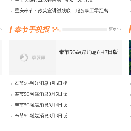
重庆奉节：政策宣讲进残联，服务职工零距离
奉节手机报
>
更多>>
奉节5G融媒消息8月7日版
奉节5G融媒消息8月6日版
奉节5G融媒消息8月5日版
奉节5G融媒消息8月4日版
奉节5G融媒消息8月3日版