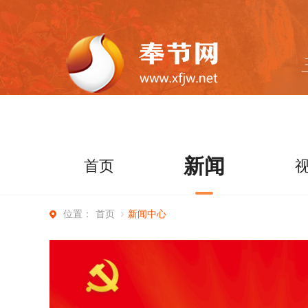
新闻
首页
首页
新闻中心
位置：