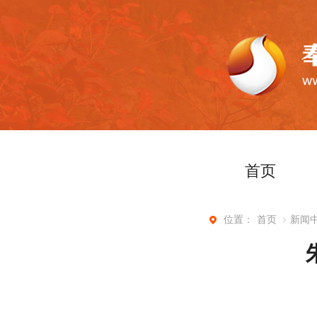
首页
首页
新闻
位置：