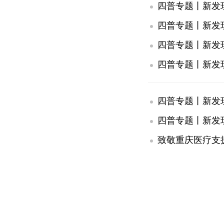
四普专题丨新发
四普专题丨新发
四普专题丨新发
四普专题丨新发
四普专题丨新发
四普专题丨新发
致敬重庆医疗支