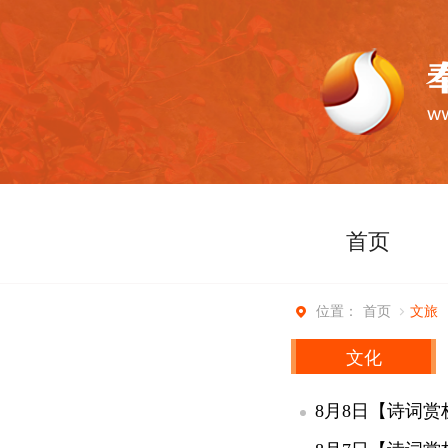
首页
首页
文旅
位置：
文化
8月8日【诗词赏