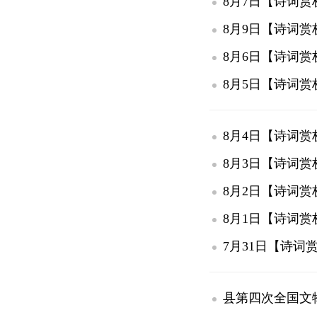
8月7日【诗词赏
8月9日【诗词赏
8月6日【诗词赏
8月5日【诗词赏
8月4日【诗词赏
8月3日【诗词赏
8月2日【诗词赏
8月1日【诗词赏
7月31日【诗词
县第四次全国文