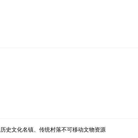
富历史文化名镇、传统村落不可移动文物资源