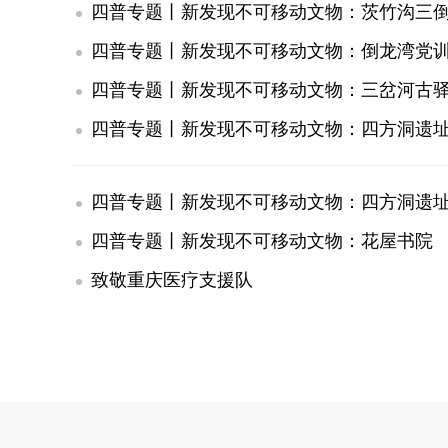
四普专题丨新发现不可移动文物：茨竹沟三
四普专题丨新发现不可移动文物：倒龙湾党
四普专题丨新发现不可移动文物：三岔河古
四普专题丨新发现不可移动文物：四方洞遗
四普专题丨新发现不可移动文物：四方洞遗
四普专题丨新发现不可移动文物：花屋书院
致敬重庆医疗支援队