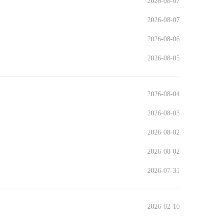
2026-08-07
2026-08-07
2026-08-06
2026-08-05
2026-08-04
2026-08-03
2026-08-02
2026-08-02
2026-07-31
2026-02-10