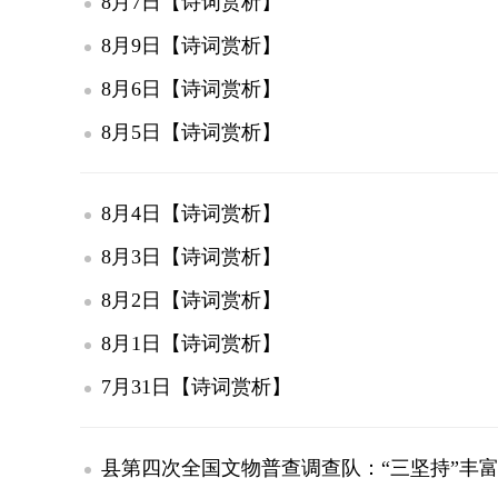
8月7日【诗词赏析】
8月9日【诗词赏析】
8月6日【诗词赏析】
8月5日【诗词赏析】
8月4日【诗词赏析】
8月3日【诗词赏析】
8月2日【诗词赏析】
8月1日【诗词赏析】
7月31日【诗词赏析】
县第四次全国文物普查调查队：“三坚持”丰