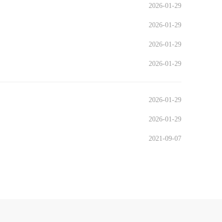
2026-01-29
2026-01-29
2026-01-29
2026-01-29
2026-01-29
2026-01-29
2021-09-07