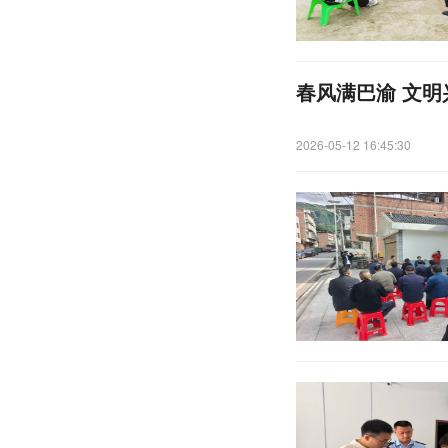
春风满巴渝 文明
2026-05-12 16:45:30