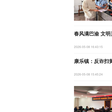
春风满巴渝 文
2026-05-08 16:43:15
康乐镇：反诈扫
2026-05-08 15:45:24