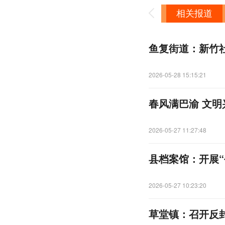
相关报道
鱼复街道：新竹
2026-05-28 15:15:21
春风满巴渝 文明
2026-05-27 11:27:48
县档案馆：开展“
2026-05-27 10:23:20
草堂镇：召开反