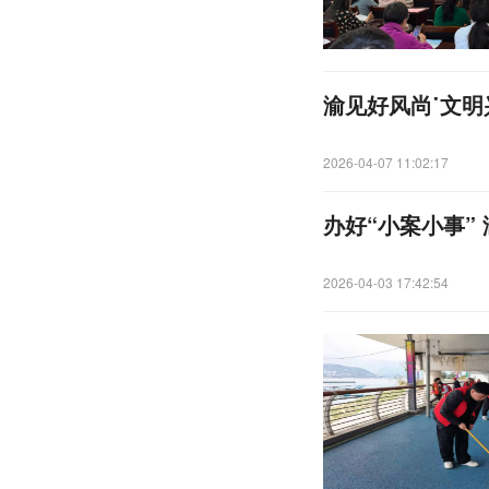
渝见好风尚˙文明
2026-04-07 11:02:17
办好“小案小事”
2026-04-03 17:42:54