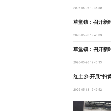
2026-05-26 19:44:50
草堂镇：召开新时
2026-05-26 19:40:33
草堂镇：召开新时
2026-05-26 19:40:33
红土乡:开展“扫
2026-05-13 16:49:52