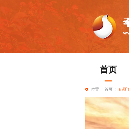
首页
首页
专题
位置：