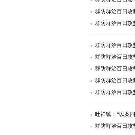
群防群治百日攻
群防群治百日攻
群防群治百日攻坚
群防群治百日攻坚
群防群治百日攻
群防群治百日攻
群防群治百日攻
吐祥镇：“以案四
群防群治百日攻