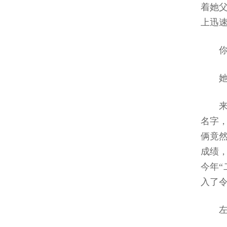
着她
上迅
名字
俩竟
成绩
今年
入了