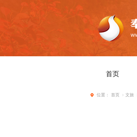
首页
首页
文旅
位置：