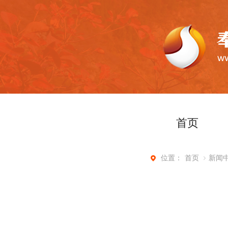
首页
首页
新闻
位置：