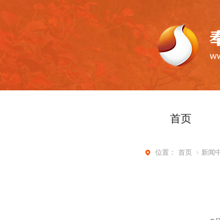
首页
首页
新闻
位置：