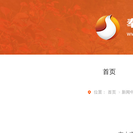
首页
首页
新闻
位置：