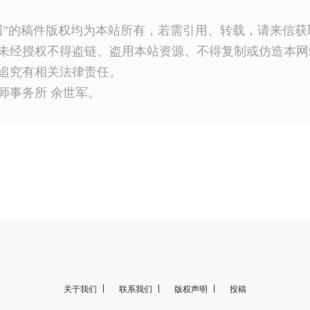
网”的稿件版权均为本站所有，若需引用、转载，请来信
未经授权不得盗链、盗用本站资源、不得复制或仿造本网
追究有相关法律责任。
师事务所 余世军。
关于我们
联系我们
版权声明
投稿