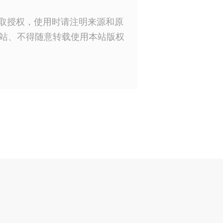
获取授权，使用时请注明来源和原
站、不得随意转载使用本站版权