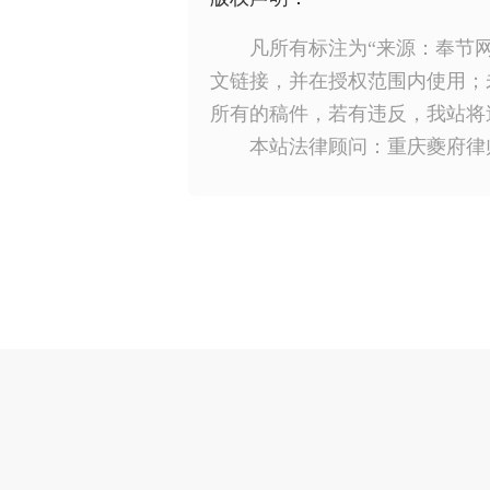
凡所有标注为“来源：奉节
文链接，并在授权范围内使用；
所有的稿件，若有违反，我站将
本站法律顾问：重庆夔府律