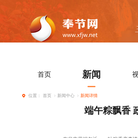
新闻
首页
首页
新闻中心
新闻详情
位置：
端午粽飘香 