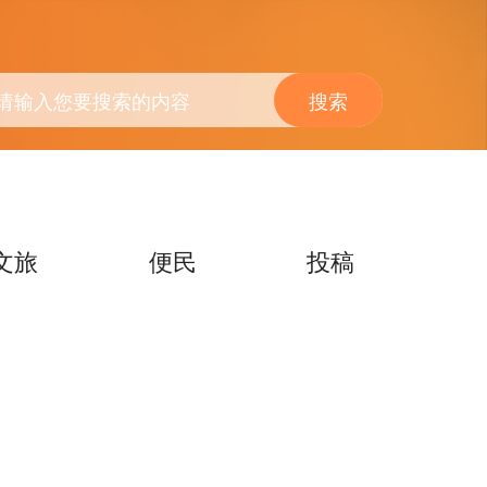
搜索
文旅
便民
投稿