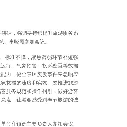
并讲话，强调要持续提升旅游服务系
斌、李晓霞参加会议。
、标准不降，聚焦薄弱环节补短强
通运行、气象预警、投诉处置等数据
置能力，健全景区突发事件应急响应
应急救援的速度和实效。要推进旅游
完善服务规范和操作指引，做好游客
务亮点，让游客感受到奉节旅游的诚
关单位和镇街主要负责人参加会议。