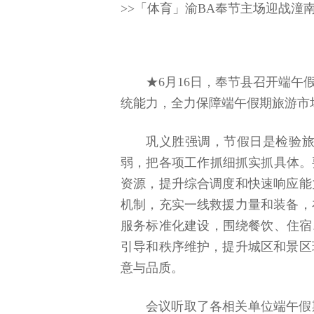
>>「体育」渝BA奉节主场迎战潼
★6月16日，奉节县召开端
统能力，全力保障端午假期旅游市
巩义胜强调，节假日是检验
弱，把各项工作抓细抓实抓具体。
资源，提升综合调度和快速响应能
机制，充实一线救援力量和装备，
服务标准化建设，围绕餐饮、住宿
引导和秩序维护，提升城区和景区
意与品质。
会议听取了各相关单位端午假