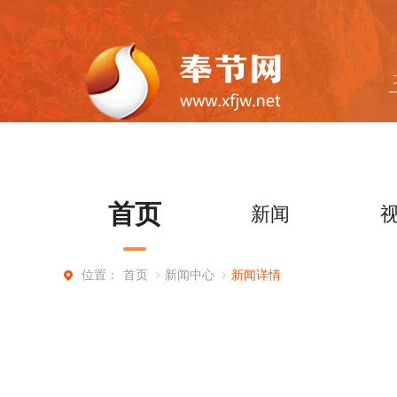
首页
新闻
首页
新闻中心
新闻详情
位置：