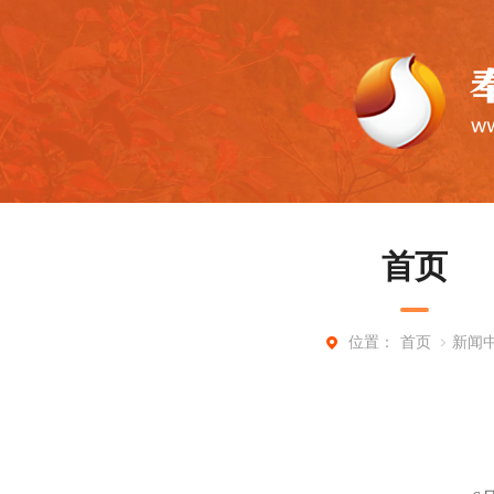
首页
首页
新闻
位置：