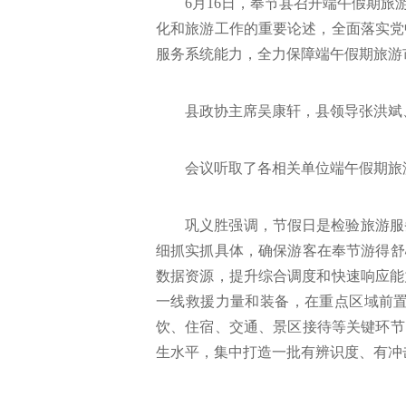
6月16日，奉节县召开端午假期
化和旅游工作的重要论述，全面落实党
服务系统能力，全力保障端午假期旅游
县政协主席吴康轩，县领导张洪斌
会议听取了各相关单位端午假期旅
巩义胜强调，节假日是检验旅游服
细抓实抓具体，确保游客在奉节游得舒
数据资源，提升综合调度和快速响应能
一线救援力量和装备，在重点区域前
饮、住宿、交通、景区接待等关键环节
生水平，集中打造一批有辨识度、有冲