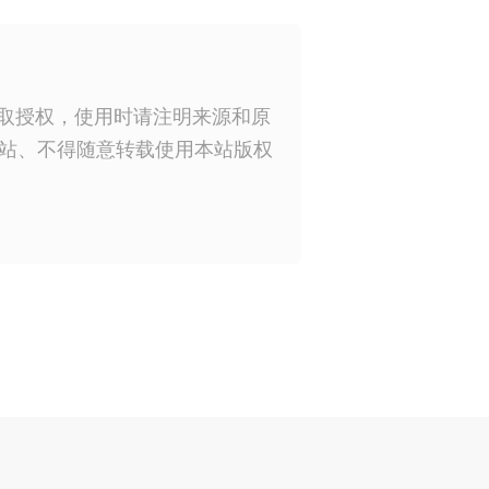
获取授权，使用时请注明来源和原
站、不得随意转载使用本站版权