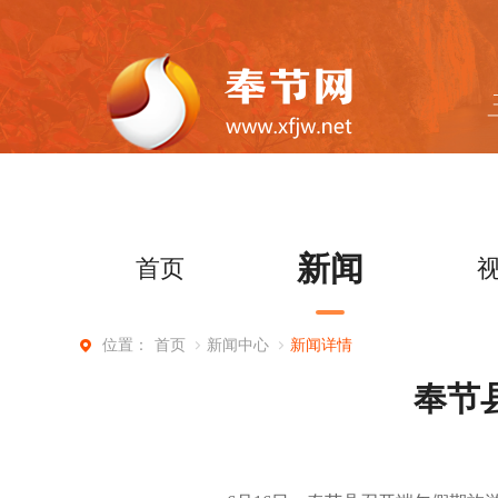
新闻
首页
首页
新闻中心
新闻详情
位置：
奉节