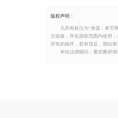
版权声明：
凡所有标注为“来源：奉节
文链接，并在授权范围内使用；
所有的稿件，若有违反，我站将
本站法律顾问：重庆夔府律