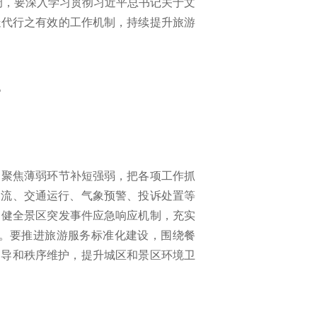
调，要深入学习贯彻习近平总书记关于文
迭代行之有效的工作机制，持续提升旅游
。
，聚焦薄弱环节补短强弱，把各项工作抓
客流、交通运行、气象预警、投诉处置等
，健全景区突发事件应急响应机制，充实
。要推进旅游服务标准化建设，围绕餐
引导和秩序维护，提升城区和景区环境卫