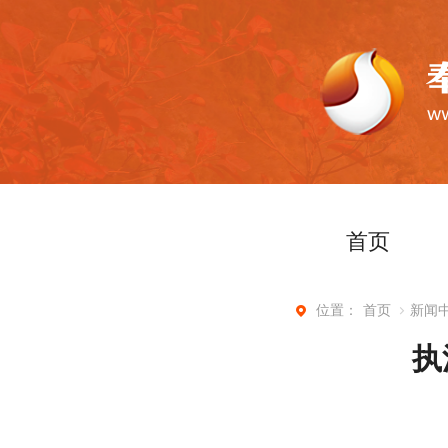
首页
首页
新闻
位置：
执