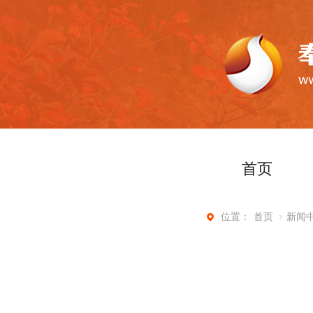
首页
首页
新闻
位置：