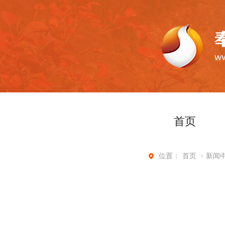
首页
首页
新闻
位置：