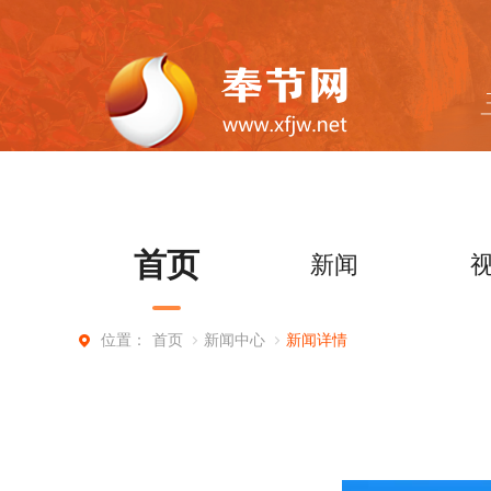
首页
新闻
首页
新闻中心
新闻详情
位置：