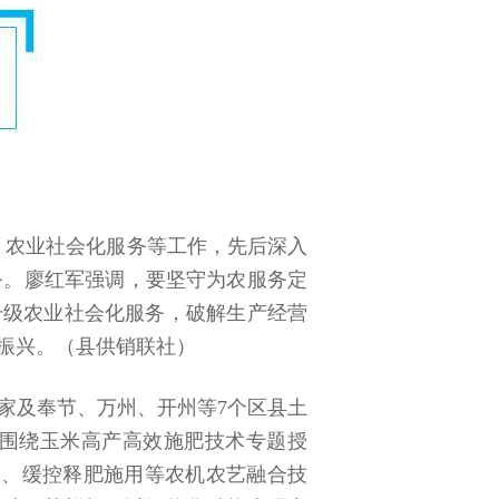
设、农业社会化服务等工作，先后深入
务。廖红军强调，要坚守为农服务定
升级农业社会化服务，破解生产经营
振兴。（县供销联社）
家及奉节、万州、开州等7个区县土
家围绕玉米高产高效施肥技术专题授
播、缓控释肥施用等农机农艺融合技