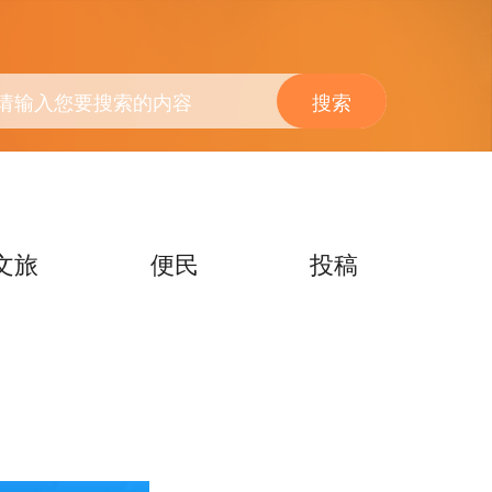
搜索
文旅
便民
投稿