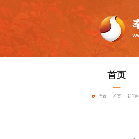
首页
首页
新闻
位置：