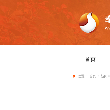
首页
首页
新闻
位置：