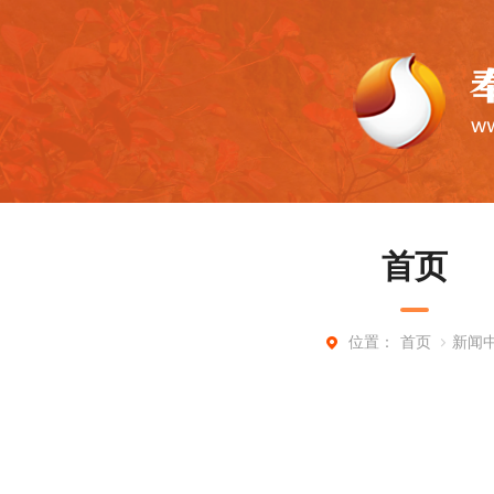
首页
首页
新闻
位置：