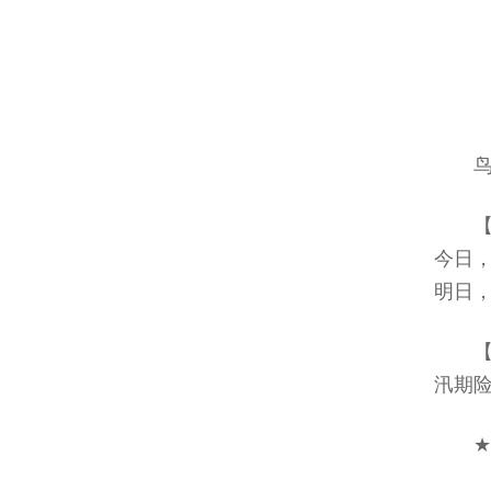
今日，
明日，
汛期