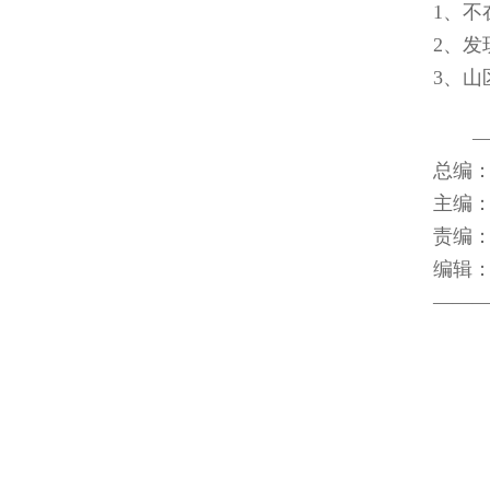
1、
2、
3、
总编
主编
责编：
编辑
――