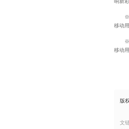
响新
移动用户
移动用
版
文