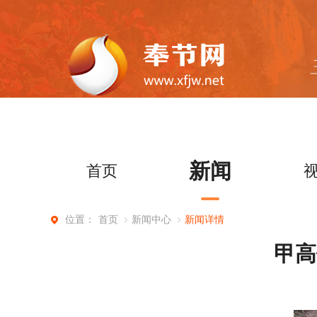
新闻
首页
首页
新闻中心
新闻详情
位置：
甲高