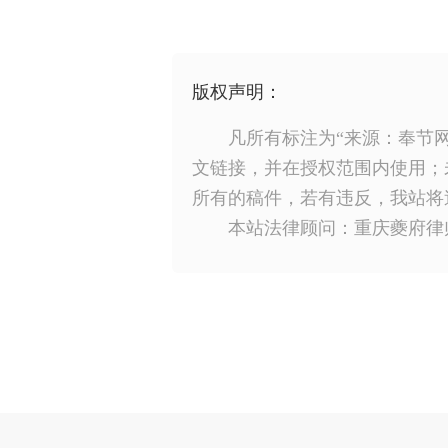
版权声明：
凡所有标注为“来源：奉节
文链接，并在授权范围内使用；
所有的稿件，若有违反，我站将
本站法律顾问：重庆夔府律