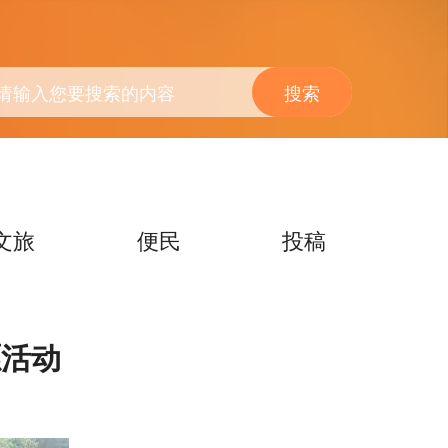
搜索
文旅
便民
投稿
愿活动