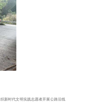
组织新时代文明实践志愿者开展公路沿线