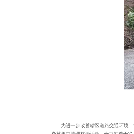
为进一步改善辖区道路交通环境，
杂草集中清理整治活动，全力打造干净