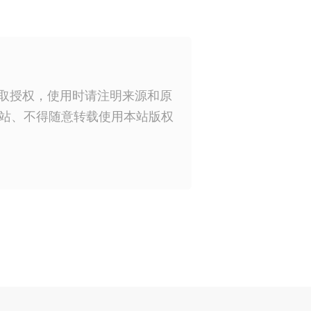
获取授权，使用时请注明来源和原
站、不得随意转载使用本站版权