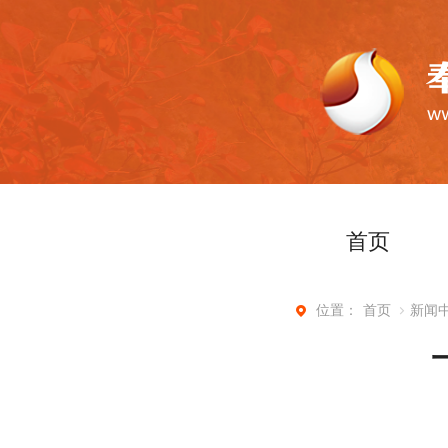
首页
首页
新闻
位置：