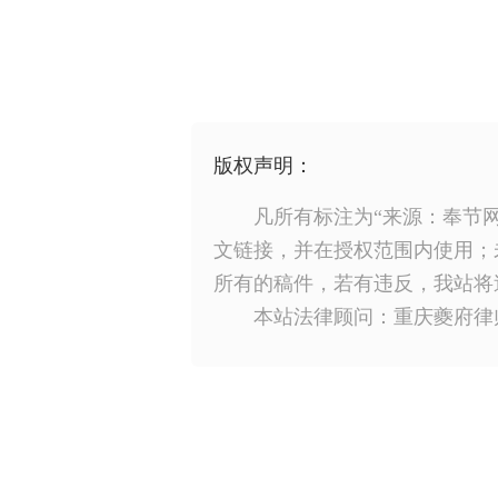
版权声明：
凡所有标注为“来源：奉节
文链接，并在授权范围内使用；
所有的稿件，若有违反，我站将
本站法律顾问：重庆夔府律