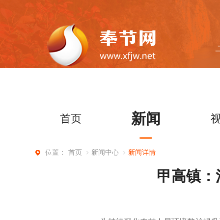
新闻
首页
首页
新闻中心
新闻详情
位置：
甲高镇：