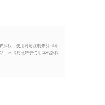
获取授权，使用时请注明来源和原
站、不得随意转载使用本站版权