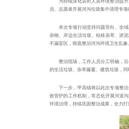
为持续深化农村人居环境整治提升
员、志愿者开展河沟垃圾集中清理专项
本次专项行动坚持问题导向、全域
杂物、岸边生活垃圾、枯枝杂草、淤泥
不漏盲区，彻底整治河沟环境卫生乱象
整治现场，工作人员分工明确，沿
的生活垃圾、杂草藤蔓、建筑垃圾，同
下一步，甲高镇将以此次专项整治
效管护的工作机制，常态化开展河道沟
环境治理，持续巩固整治成果，全力打