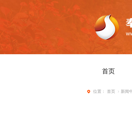
首页
首页
新闻
位置：