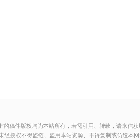
网”的稿件版权均为本站所有，若需引用、转载，请来信
未经授权不得盗链、盗用本站资源、不得复制或仿造本网