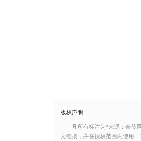
版权声明：
凡所有标注为“来源：奉节
文链接，并在授权范围内使用；