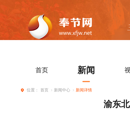
新闻
首页
首页
新闻中心
新闻详情
位置：
渝东北