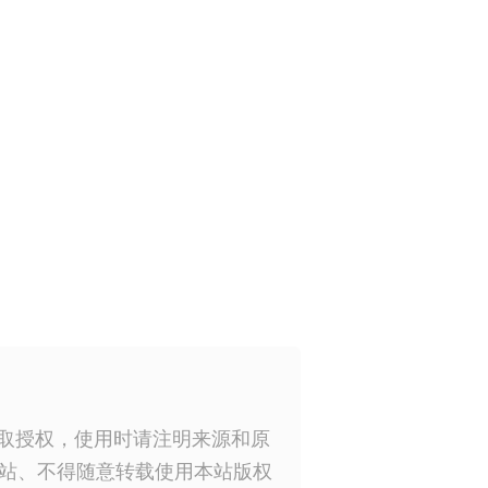
获取授权，使用时请注明来源和原
站、不得随意转载使用本站版权