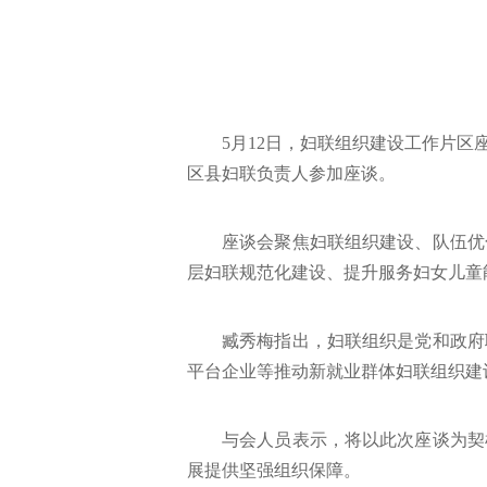
5月12日，妇联组织建设工作片
区县妇联负责人参加座谈。
座谈会聚焦妇联组织建设、队伍优
层妇联规范化建设、提升服务妇女儿童
臧秀梅指出，妇联组织是党和政府
平台企业等推动新就业群体妇联组织建
与会人员表示，将以此次座谈为契
展提供坚强组织保障。