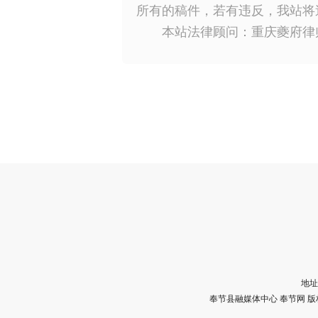
所有的稿件，若有违反，我站将
本站法律顾问：重庆夔府律
地址
奉节县融媒体中心 奉节网 版权所