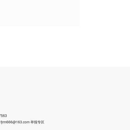
563
m666@163.com 举报专区