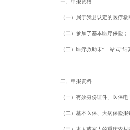
一、申报资格
（一）属于我县认定的医疗救
（二）参加了基本医疗保险；
（三）医疗救助未“一站式”结
二、申报资料
（一）有效身份证件、医保电
（二）基本医保、大病保险报
（三）本人或家人的重庆农村