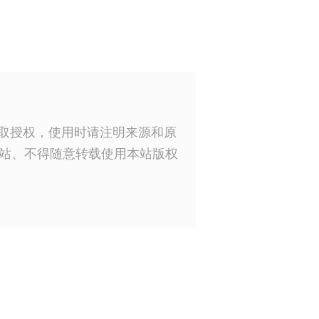
获取授权，使用时请注明来源和原
站、不得随意转载使用本站版权