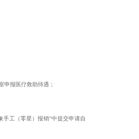
公室申报医疗救助待遇；
对象手工（零星）报销”中提交申请自