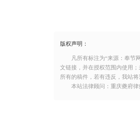
版权声明：
凡所有标注为“来源：奉节
文链接，并在授权范围内使用；
所有的稿件，若有违反，我站将
本站法律顾问：重庆夔府律