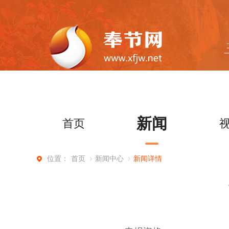
新闻
首页
首页
新闻中心
新闻详情
位置：