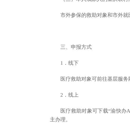
市外参保的救助对象和市外就
三、申报方式
1．线下
医疗救助对象可前往基层服务网
2．线上
医疗救助对象可下载“渝快办
主办理。