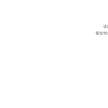
该
窗纹饰