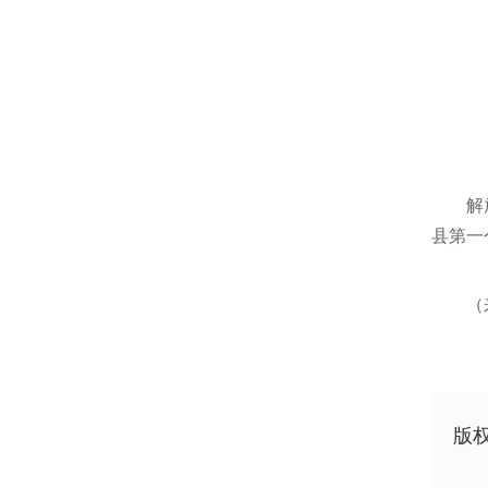
解
县第一
（
版