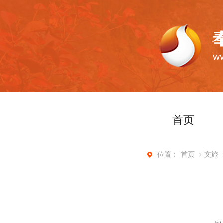
首页
首页
文旅
位置：