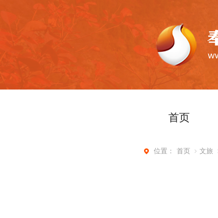
首页
首页
文旅
位置：