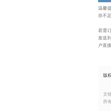
温馨
存不
若需订
发送到
户直接
版
文
所