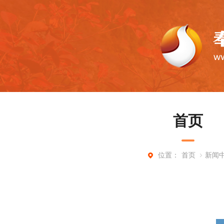
首页
首页
新闻
位置：