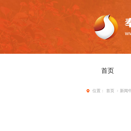
首页
首页
新闻
位置：