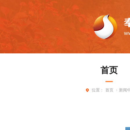
首页
首页
新闻
位置：