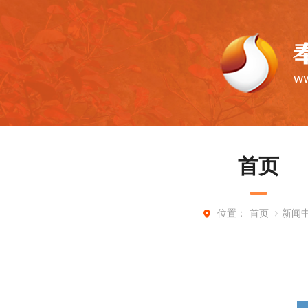
首页
首页
新闻
位置：