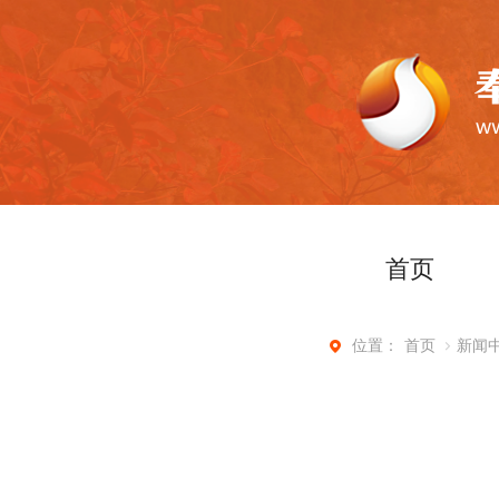
首页
首页
新闻
位置：