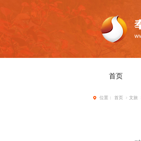
首页
首页
文旅
位置：