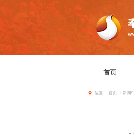
首页
首页
新闻
位置：