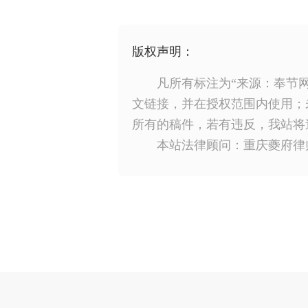
版权声明：
凡所有标注为“来源：奉节
文链接，并在授权范围内使用；
所有的稿件，若有违反，我站将
本站法律顾问：重庆夔府律