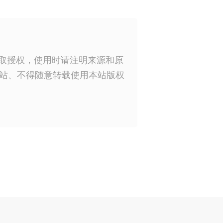
获取授权，使用时请注明来源和原
站、不得随意转载使用本站版权