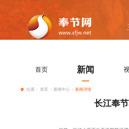
新闻
首页
首页
新闻中心
新闻详情
位置：
长江奉节