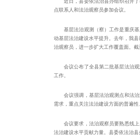
近日，县委依法治县办组织召开了
点联系人和法治观察员参加会议。
基层法治观测（察）工作是重庆基
动基层法治建设水平提升。去年，我县
治观察员，进一步扩大工作覆盖面。截
会议公布了全县第二批基层法治观
工作。
会议强调，基层法治观测点和法治
需求，重点关注法治建设方面的普遍性
会议要求，法治观察员要熟悉线上
法治建设水平贡献力量。县委依法治县