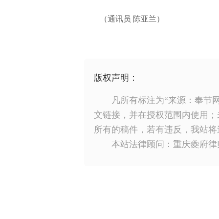
（通讯员 陈亚兰）
版权声明：
凡所有标注为“来源：奉节
文链接，并在授权范围内使用；
所有的稿件，若有违反，我站将
本站法律顾问：重庆夔府律