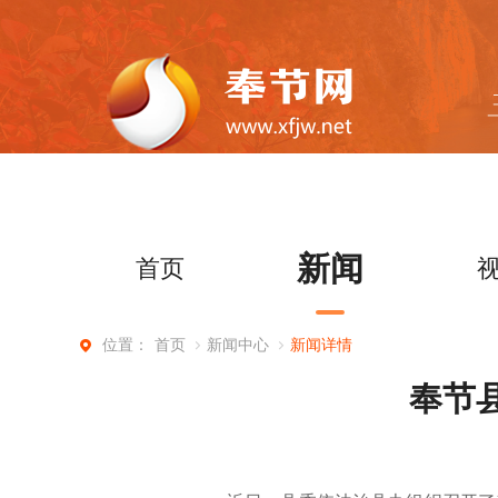
新闻
首页
首页
新闻中心
新闻详情
位置：
奉节县