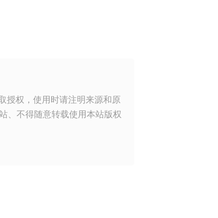
获取授权，使用时请注明来源和原
站、不得随意转载使用本站版权