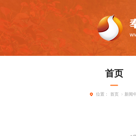
首页
首页
新闻
位置：