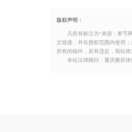
版权声明：
凡所有标注为“来源：奉节
文链接，并在授权范围内使用；
所有的稿件，若有违反，我站将
本站法律顾问：重庆夔府律