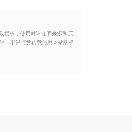
获取授权，使用时请注明来源和原
站、不得随意转载使用本站版权