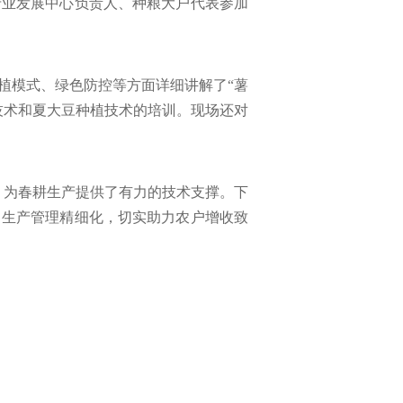
产业发展中心负责人、种粮大户代表参加
植模式、绿色防控等方面详细讲解了“薯
技术和夏大豆种植技术的培训。现场还对
，为春耕生产提供了有力的技术支撑。下
、生产管理精细化，切实助力农户增收致