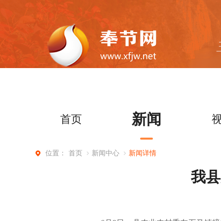
新闻
首页
首页
新闻中心
新闻详情
位置：
我县