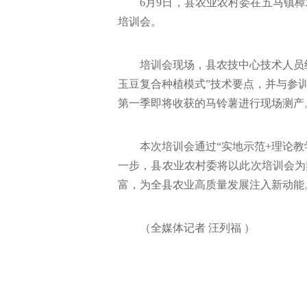
6月9日，县农业农村委在五马镇
培训会。
培训会现场，县农技中心技术人员
玉豆复合种植模式”技术要点，并与参
第一季即将收获的马铃薯进行现场测产
本次培训会通过“实地示范+理论
一步，县农业农村委将以此次培训会为
富，为全县农业高质量发展注入新动能
（全媒体记者 汪列福 ）