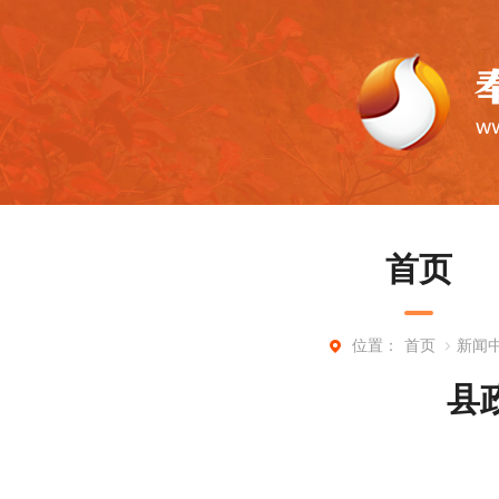
首页
首页
新闻
位置：
县