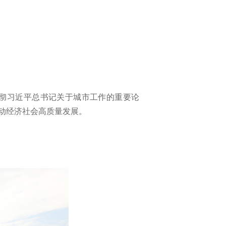
贯彻习近平总书记关于城市工作的重要论
动经济社会高质量发展。