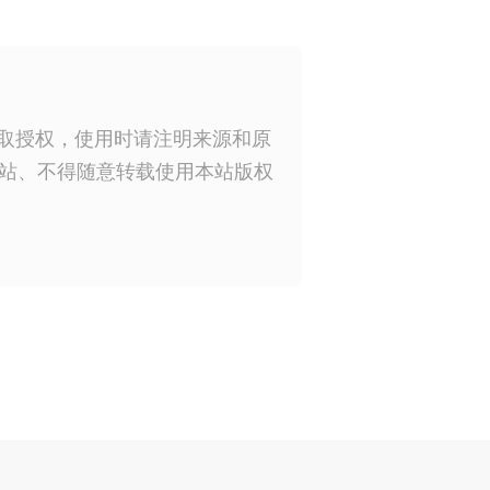
获取授权，使用时请注明来源和原
站、不得随意转载使用本站版权