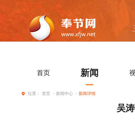
新闻
首页
首页
新闻中心
新闻详情
位置：
吴涛