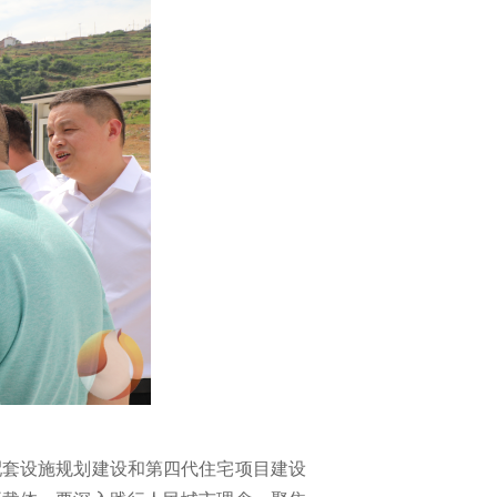
配套设施规划建设和第四代住宅项目建设