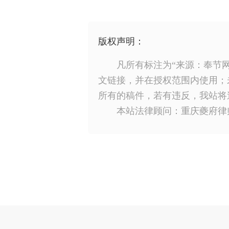
版权声明：
凡所有标注为“来源：奉节
文链接，并在授权范围内使用；
所有的稿件，若有违反，我站将
本站法律顾问：重庆夔府律