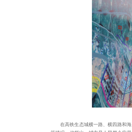
在高铁生态城横一路、横四路和海