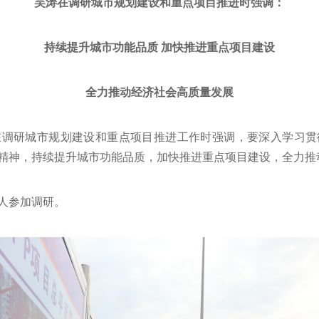
吴涛在调研城市规划建设和重点项目推进时强调：
持续提升城市功能品质 加快推进重点项目建设
全力推动经济社会高质量发展
在调研城市规划建设和重点项目推进工作时强调，要深入学习
精神，持续提升城市功能品质，加快推进重点项目建设，全力推
人参加调研。