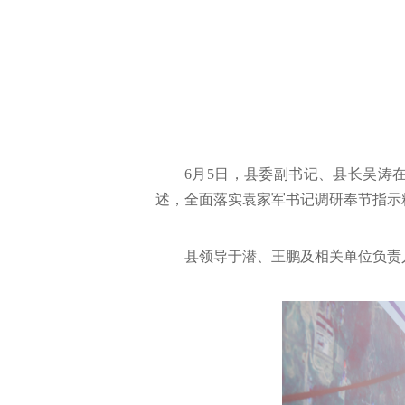
6月5日，县委副书记、县长吴涛
述，全面落实袁家军书记调研奉节指示
县领导于潜、王鹏及相关单位负责