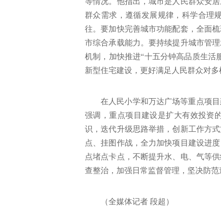
等情况。他指出，城市是人民群众安居
群众需求，遵循发展规律，科学合理
往。要加快完善城市功能配套，全面梳
市综合承载能力。
要持续提升城市管理
机制，加快推进“十五分钟高品质生活
新型住宅建设，更好满足人民群众对多
在人民小学和万达广场等重点项目
强调，重点项目建设是扩大有效投资的
识，迭代升级思路举措，创新工作方式
点、挂图作战，全力加快项目建设进度
点堵点卡点，不断提升水、电、气等供
查整治，加强日常监督管理，坚决防范
（全媒体记者 段超）