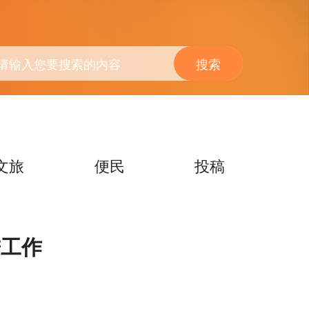
搜索
文旅
便民
投稿
进工作