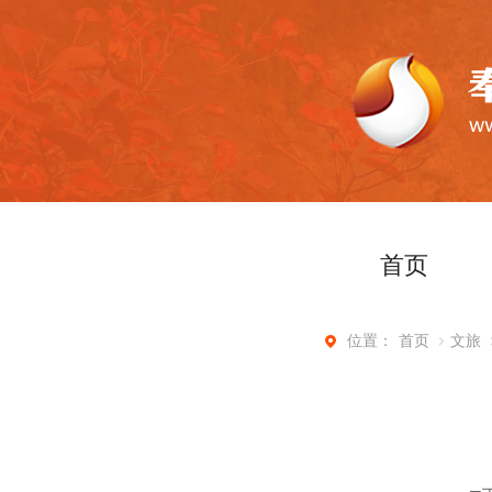
首页
首页
文旅
位置：