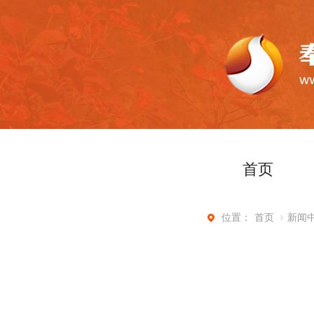
首页
首页
新闻
位置：