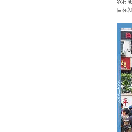
农村
目标就