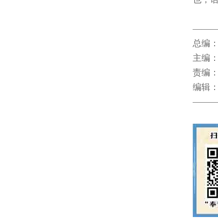
――
总编：
主编：
责编：
编辑：
――