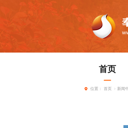
首页
首页
新闻
位置：