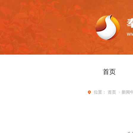
首页
首页
新闻
位置：