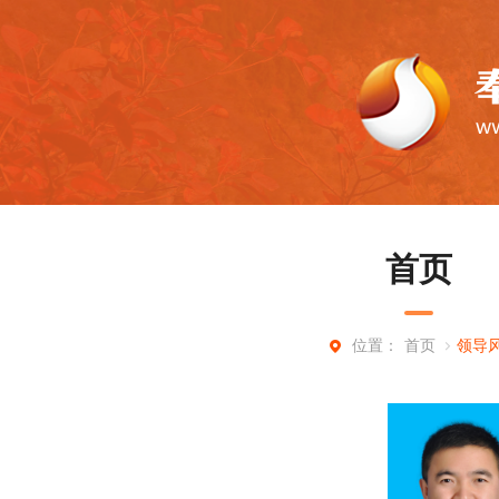
首页
首页
领导
位置：