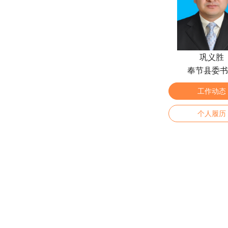
巩义胜
奉节县委书
工作动态
个人履历