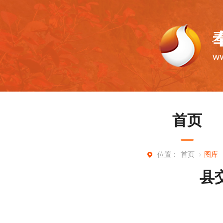
首页
首页
图库
位置：
县