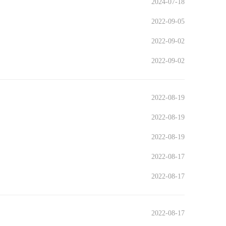
2024-07-18
2022-09-05
2022-09-02
2022-09-02
2022-08-19
2022-08-19
2022-08-19
2022-08-17
2022-08-17
2022-08-17