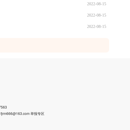
2022-08-15
2022-08-15
2022-08-15
563
m666@163.com 举报专区