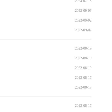
2024-07-18
2022-09-05
2022-09-02
2022-09-02
2022-08-19
2022-08-19
2022-08-19
2022-08-17
2022-08-17
2022-08-17