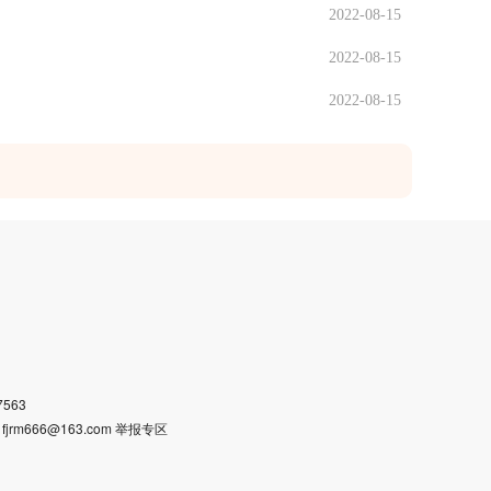
2022-08-15
2022-08-15
2022-08-15
563
m666@163.com 举报专区